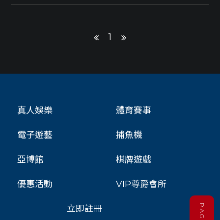
VIP尊爵會所
1
立即註冊
真人娛樂
體育賽事
電子遊藝
捕魚機
亞博館
棋牌遊戲
優惠活動
VIP尊爵會所
立即註冊