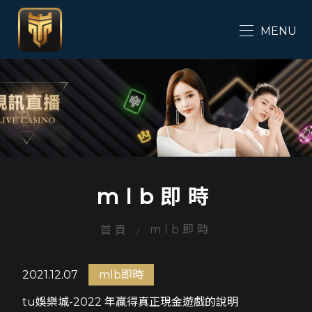
MENU
真人娛樂
體育賽事
電子遊藝
mlb即時
捕魚機
mlb即時
首頁
亞博館
棋牌遊戲
2021.12.07
mlb即時
tu娛樂城-2022 年贏得真正現金遊戲的說明
優惠活動