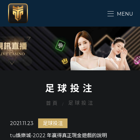
MENU
真人娛樂
體育賽事
電子遊藝
足球投注
捕魚機
足球投注
首頁
亞博館
棋牌遊戲
2021.11.23
足球投注
tu娛樂城-2022 年贏得真正現金遊戲的說明
優惠活動