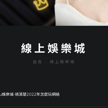
線上娛樂城
線上娛樂城
首頁
tu娛樂城-搞清楚2022年怎麼玩網絡