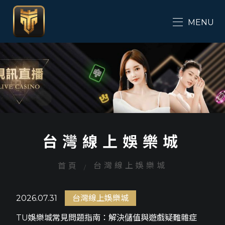
MENU
真人娛樂
體育賽事
電子遊藝
台灣線上娛樂城
捕魚機
台灣線上娛樂城
首頁
亞博館
2026.07.31
台灣線上娛樂城
棋牌遊戲
TU娛樂城常見問題指南：解決儲值與遊戲疑難雜症