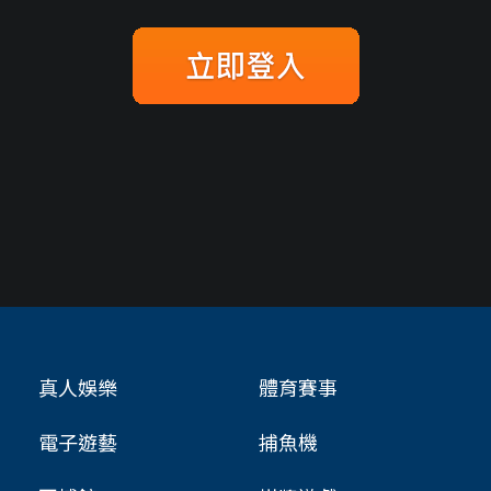
真人娛樂
體育賽事
電子遊藝
捕魚機