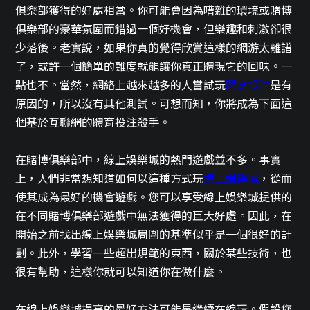
亞博館
俱樂部獲得的好處相當。你可能會因為嘈雜的環境或賭博
俱樂部的豪華氛圍而錯過一個好機會，但樂趣和刺激卻很
棋牌遊戲
少落後。老實說，如果你真的覺得欣賞這樣的網游太離譜
了，或許一個簡單的難度就能讓你真正體現它的回味。一
優惠活動
點也不。當然，網絡上越來越多的人嘗試玩
體育投注
是有
原因的，所以沒有其他測試。可想而知，你將成為下面這
VIP尊爵會所
個基於互聯網的體育投注殺手。
立即註冊
在賭博俱樂部中，線上娛樂城的熱門遊戲並不多。事實
上，人們非常想知道如何以這種方式玩
線上娛樂城
，從而
使其成為最好的機會遊戲。您可以享受線上娛樂城提供的
在不同賭博俱樂部遊戲中無法獲得的巨大好處。因此，在
開始之前找出線上娛樂城周圍的基準似乎是一個很好的計
劃。此外，學習一些超出規範的東西，關於某些技術，也
很有幫助，這樣你就可以知道你在做什麼。
在線上娛樂城提高的最好方法可能是繼續在線玩。假設您