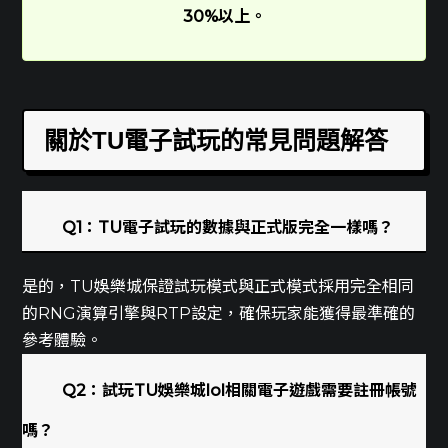
30%以上。
關於TU電子試玩的常見問題解答
Q1：TU電子試玩的數據與正式版完全一樣嗎？
是的，TU娛樂城保證試玩模式與正式模式採用完全相同
的RNG演算引擎與RTP設定，確保玩家能獲得最準確的
參考體驗。
Q2：試玩TU娛樂城lol相關電子遊戲需要註冊帳號
嗎？