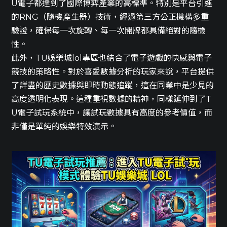
U電子都達到了國際博弈產業的高標準。特別是平台引進
的RNG（隨機產生器）技術，經過第三方公正機構多重
驗證，確保每一次旋轉、每一次開牌都具備絕對的隨機
性。
此外，TU娛樂城lol專區也結合了電子遊戲的快感與電子
競技的策略性。對於喜愛數據分析的玩家來說，平台提供
了詳盡的歷史數據與即時動態追蹤，這在同業中是少見的
高度透明化表現。這種重視數據的精神，同樣延伸到了T
U電子試玩系統中，讓試玩數據具有高度的參考價值，而
非僅是單純的娛樂特效演示。