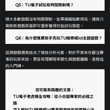
Q5：TU電子試玩有時間限制嗎？
絕大多數遊戲沒有時間限制。如果模擬點數用完，通常只
需刷新遊戲頁面即可重新獲得初始試玩額度。
Q6：為什麼推薦新手先玩TU娛樂城lol主題遊戲？
這類遊戲通常結合了競技分析元素，對於平常有在觀注賽
事的玩家來說，更容易理解賠率變化與遊戲邏輯，是極佳
的入門磚。
您可能有興趣的文章：
TU電子老虎機全攻略：從小白變專家的必經之
路
深入解析TU娛樂城lol賽事預測技術與實戰心法