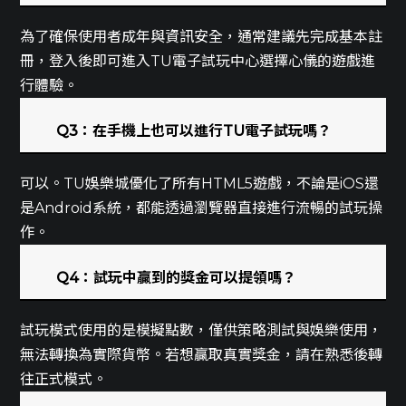
為了確保使用者成年與資訊安全，通常建議先完成基本註
冊，登入後即可進入TU電子試玩中心選擇心儀的遊戲進
行體驗。
Q3：在手機上也可以進行TU電子試玩嗎？
可以。TU娛樂城優化了所有HTML5遊戲，不論是iOS還
是Android系統，都能透過瀏覽器直接進行流暢的試玩操
作。
Q4：試玩中贏到的獎金可以提領嗎？
試玩模式使用的是模擬點數，僅供策略測試與娛樂使用，
無法轉換為實際貨幣。若想贏取真實獎金，請在熟悉後轉
往正式模式。