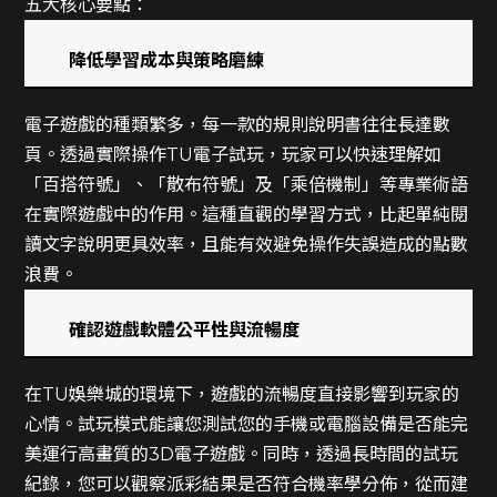
五大核心要點：
降低學習成本與策略磨練
電子遊戲的種類繁多，每一款的規則說明書往往長達數
頁。透過實際操作TU電子試玩，玩家可以快速理解如
「百搭符號」、「散布符號」及「乘倍機制」等專業術語
在實際遊戲中的作用。這種直觀的學習方式，比起單純閱
讀文字說明更具效率，且能有效避免操作失誤造成的點數
浪費。
確認遊戲軟體公平性與流暢度
在TU娛樂城的環境下，遊戲的流暢度直接影響到玩家的
心情。試玩模式能讓您測試您的手機或電腦設備是否能完
美運行高畫質的3D電子遊戲。同時，透過長時間的試玩
紀錄，您可以觀察派彩結果是否符合機率學分佈，從而建