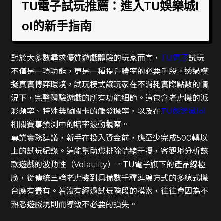
TU電子試玩推薦：進入TU娛樂城l
體育賽事
ol的新手指南
電子遊藝
對於大多數尋求優質遊戲體驗的玩家而言，
TU電子
試玩
捕魚機
不僅是一項功能，更是一種提升勝率的必要手段。透過模
亞博館
擬真實博弈環境，試玩模式讓玩家在不消耗實際點數的情
況下，完整體驗遊戲的所有功能細節。這包含老虎機的派
棋牌遊戲
彩頻率、特殊獎勵關卡的觸發機率，以及在
TU娛樂城lol
相關賽事預測中的賠率波動觀察。
優惠活動
專業實務建議，新手在投入資金前，應至少完成500轉以
上的試玩紀錄。這能幫助您排除情緒干擾，客觀地分析該
VIP尊爵會所
款遊戲的波動性（Volatility）。TU電子旗下的產品線極
廣，從傳統三輪老虎機到具備數千種連線方式的多線式機
立即註冊
台應有盡有。若沒有經過試玩階段的摸索，往往會因為不
熟悉遊戲規則而導致不必要的損失。