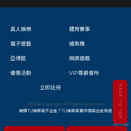
真人娛樂
體育賽事
電子遊藝
捕魚機
亞博館
棋牌遊戲
優惠活動
VIP尊爵會所
PAGE TO TOP
立即註冊
2026© Copyright All Rights Reserved
網傳TU娛樂城不出金？TU娛樂真實評價與出金保證
帶您破解「