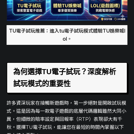
TU電子試玩推薦：進入tu電子試玩模式體驗TU娛樂城l
ol。
為何選擇TU電子試玩？深度解析
試玩模式的重要性
許多資深玩家在接觸新遊戲時，第一步絕對是開啟試玩模
式。這是因為每一款電子遊戲的底層代碼邏輯雖然大同小
異，但細微的賠率設定與回報率（RTP）表現卻大有千
秋。選擇TU電子試玩，能讓您在最短的時間內掌握以下