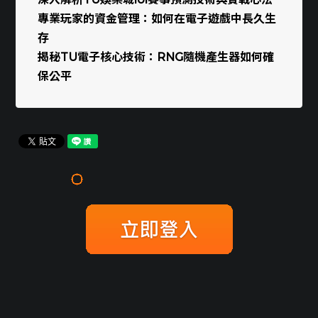
專業玩家的資金管理：如何在電子遊戲中長久生
存
揭秘TU電子核心技術：RNG隨機產生器如何確
保公平